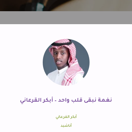
نغمة نبقى قلب واحد – أبكر القرعاني
أبكر القرعاني
أناشيد