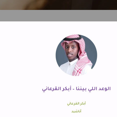
الوعد اللي بيننا – أبكر القرعاني
أبكر القرعاني
أناشيد