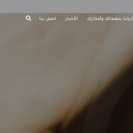
ركنا بنغماتك وأفكارك
الأخبار
اتصل بنا