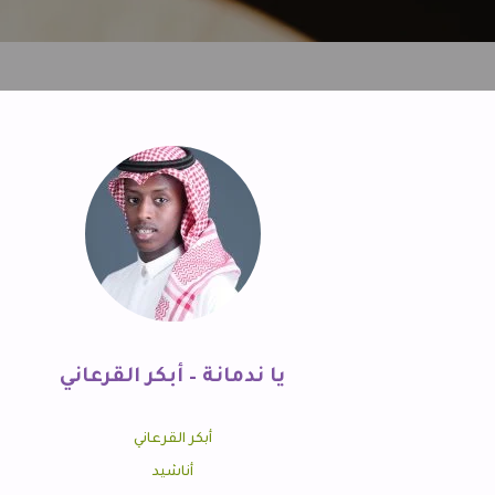
يا ندمانة – أبكر القرعاني
أبكر القرعاني
أناشيد