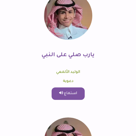
يارب صلي على النبي
الوليد الألمعي
دعوية
استماع