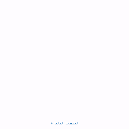
الصفحة التالية «