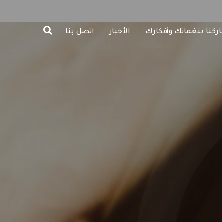
ركنا بنغماتك وأفكارك
الأخبار
اتصل بنا