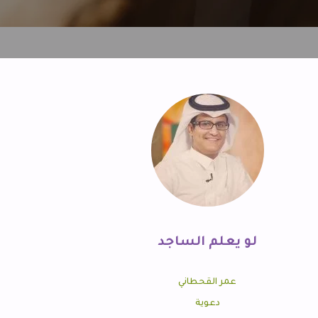
لو يعلم الساجد
عمر القحطاني
دعوية