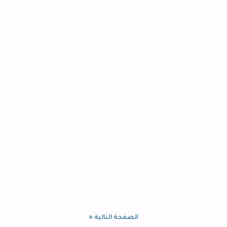
الصفحة التالية «