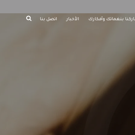
ركنا بنغماتك وأفكارك
الأخبار
اتصل بنا