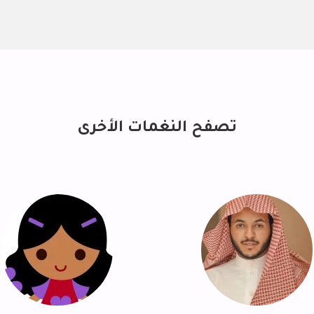
تصفح النغمات الأخرى