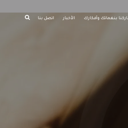
ركنا بنغماتك وأفكارك
الأخبار
اتصل بنا