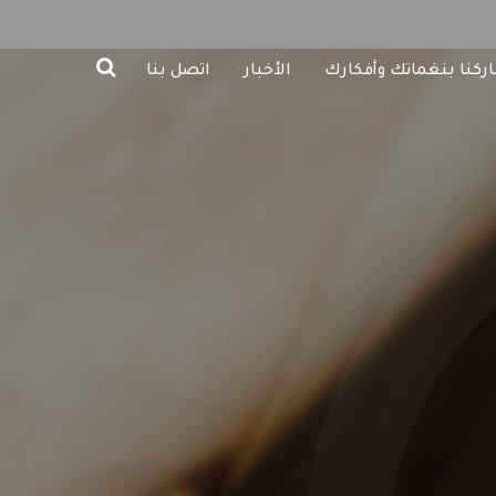
ركنا بنغماتك وأفكارك
الأخبار
اتصل بنا