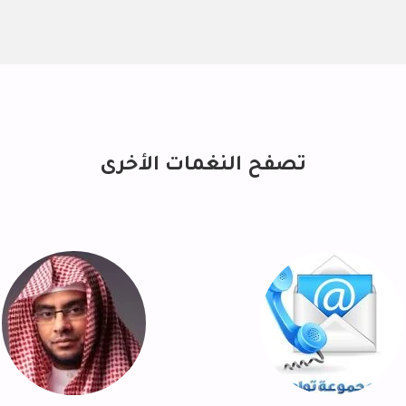
تصفح النغمات الأخرى