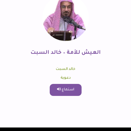
العيش للأمة – خالد السبت
خالد السبت
دعوية
استماع