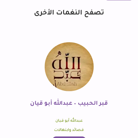
تصفح النغمات الأخرى
قبر الحبيب – عبدالله أبو قيان
عبدالله أبو قيان
قصائد وابتهالات