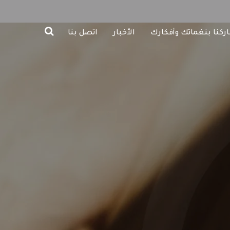
ركنا بنغماتك وأفكارك
الأخبار
اتصل بنا