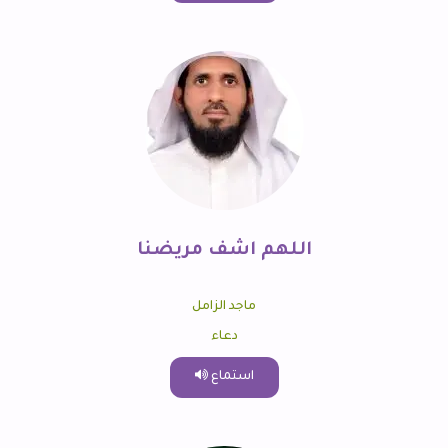
اللهم اشف مريضنا
ماجد الزامل
دعاء
استماع