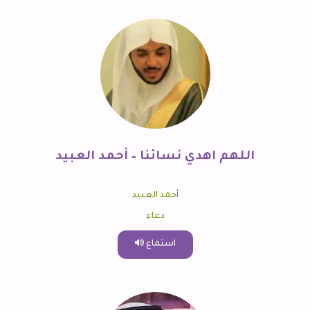
اللهم اهدي نسائنا – أحمد العبيد
أحمد العبيد
دعاء
استماع