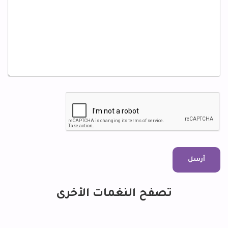
تصفح النغمات الأخرى