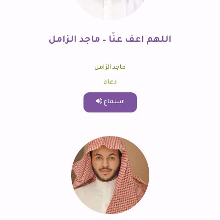
اللهم اعف عنّا – ماجد الزامل
ماجد الزامل
دعاء
استماع