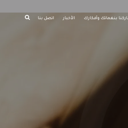
ركنا بنغماتك وأفكارك
الأخبار
اتصل بنا