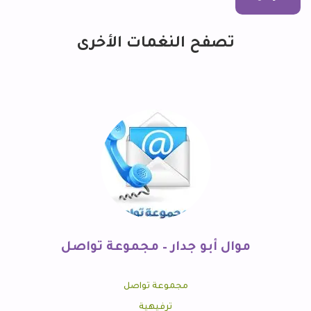
تصفح النغمات الأخرى
موال أبو جدار – مجموعة تواصل
مجموعة تواصل
ترفيهية