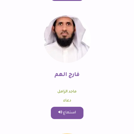
فارج الهم
ماجد الزامل
دعاء
استماع