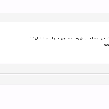
ير مفعلة - ارسل رسالة تحتوي على الرقم 1616 الى 902