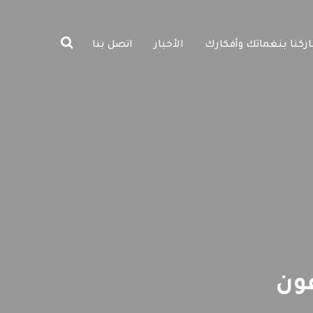
ركنا بنغماتك وأفكارك
الأخبار
اتصل بنا
عون