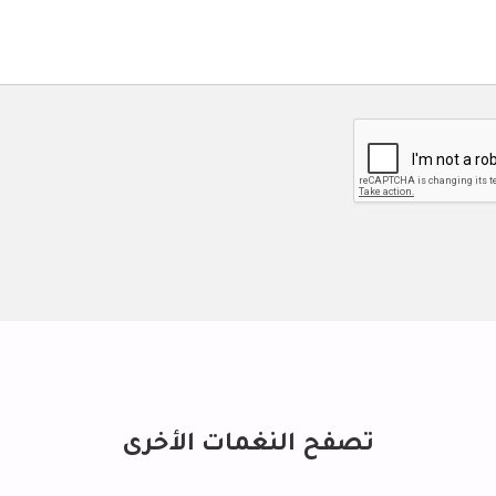
تصفح النغمات الأخرى