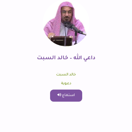
داعي الله – خالد السبت
خالد السبت
دعوية
استماع