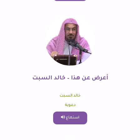
أعرض عن هذا – خالد السبت
خالد السبت
دعوية
استماع