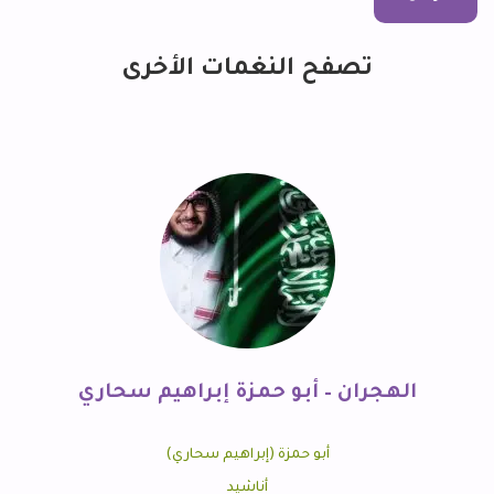
تصفح النغمات الأخرى
الهجران – أبو حمزة إبراهيم سحاري
أبو حمزة (إبراهيم سحاري)
أناشيد