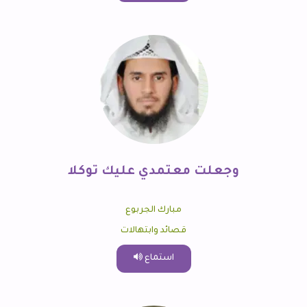
وجعلت معتمدي عليك توكلا
مبارك الجربوع
قصائد وابتهالات
استماع