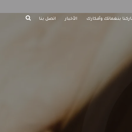
ركنا بنغماتك وأفكارك
الأخبار
اتصل بنا