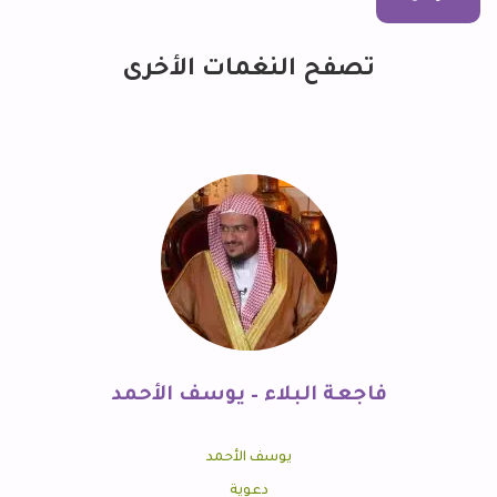
تصفح النغمات الأخرى
فاجعة البلاء – يوسف الأحمد
يوسف الأحمد
دعوية