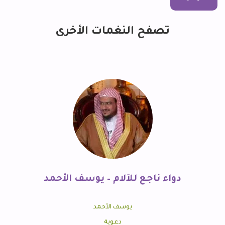
تصفح النغمات الأخرى
دواء ناجع للآلام – يوسف الأحمد
يوسف الأحمد
دعوية