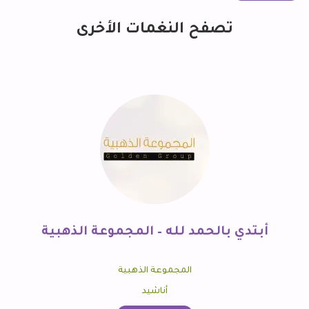
تصفح النغمات الأخرى
أبتدي بالحمد لله – المجموعة الذهبية
المجموعة الذهبية
أناشيد