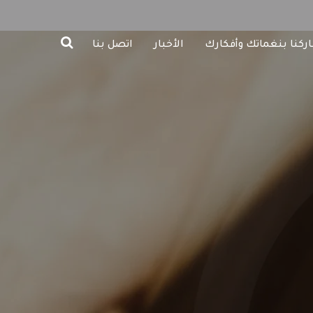
ركنا بنغماتك وأفكارك
الأخبار
اتصل بنا