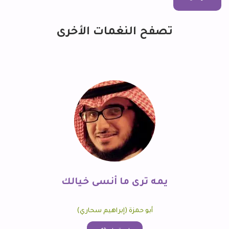
تصفح النغمات الأخرى
يمه ترى ما أنسى خيالك
أبو حمزة (إبراهيم سحاري)