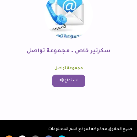
سكرتير خاص – مجموعة تواصل
مجموعة تواصل
استماع
جميع الحقوق محفوظه لموقع قمم المعلومات