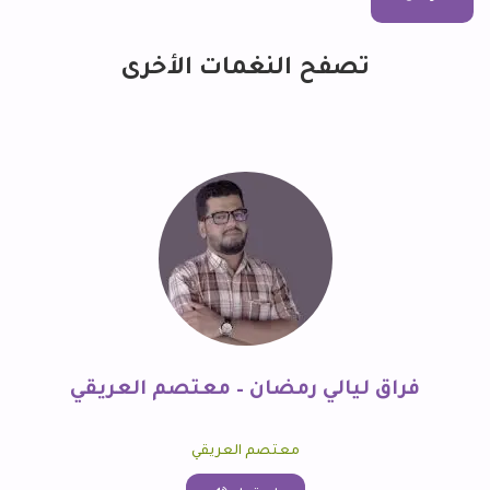
تصفح النغمات الأخرى
فراق ليالي رمضان – معتصم العريقي
معتصم العريقي