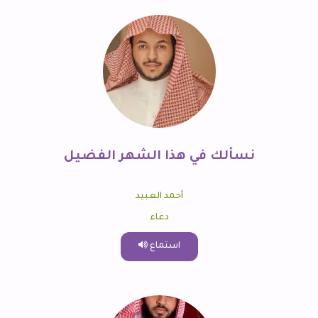
نسألك في هذا الشهر الفضيل
أحمد العبيد
دعاء
استماع